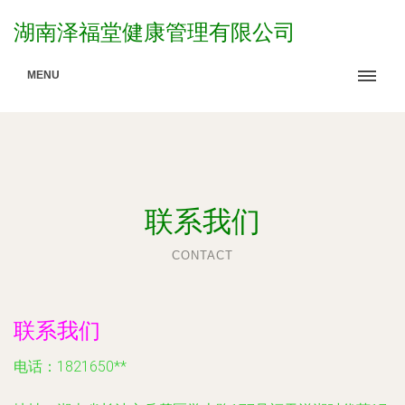
湖南泽福堂健康管理有限公司
MENU
联系我们
CONTACT
联系我们
电话：1821650**