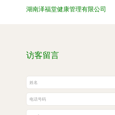
湖南泽福堂健康管理有限公司
访客留言