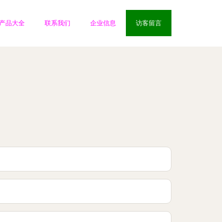
产品大全
联系我们
企业信息
访客留言