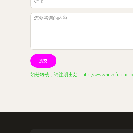
如若转载，请注明出处：http://www.hnzefutang.com