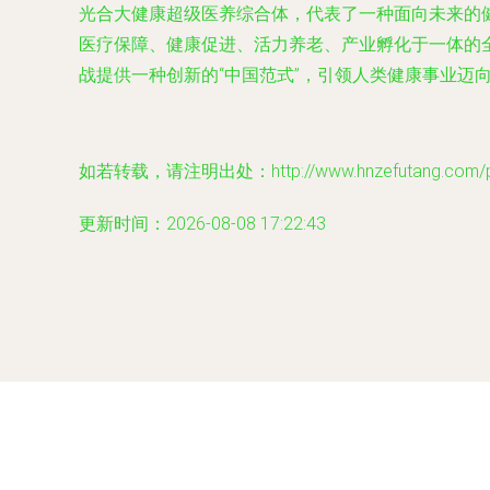
光合大健康超级医养综合体，代表了一种面向未来的
医疗保障、健康促进、活力养老、产业孵化于一体的
战提供一种创新的“中国范式”，引领人类健康事业迈
如若转载，请注明出处：http://www.hnzefutang.com/pro
更新时间：2026-08-08 17:22:43