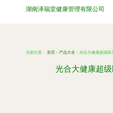
湖南泽福堂健康管理有限公司
当前位置：
首页
>
产品大全
>
光合大健康超级医
光合大健康超级