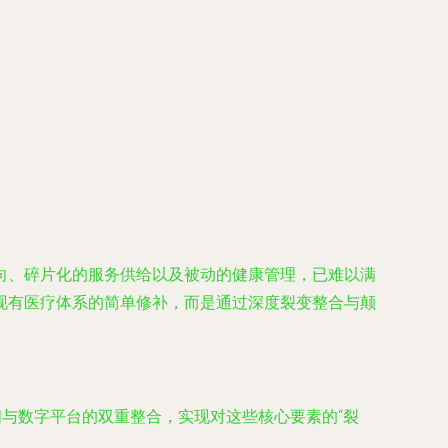
向、碎片化的服务供给以及被动的健康管理，已难以满
现有医疗体系的简单修补，而是通过深度裂变整合与颠
间与数字平台的双重整合，实现对这些核心要素的“裂