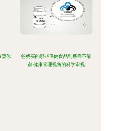
重塑你
爸妈买的那些保健食品到底靠不靠
谱 健康管理视角的科学审视