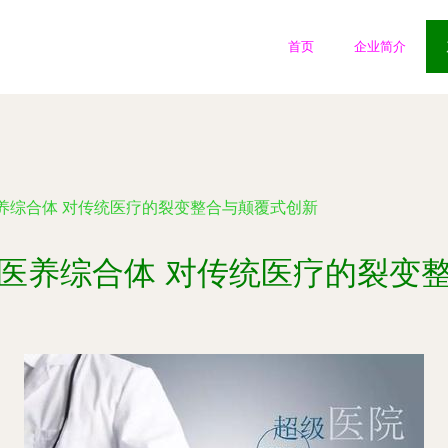
首页
企业简介
养综合体 对传统医疗的裂变整合与颠覆式创新
医养综合体 对传统医疗的裂变