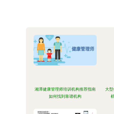
湘潭健康管理师培训机构推荐指南
大型
如何找到靠谱机构