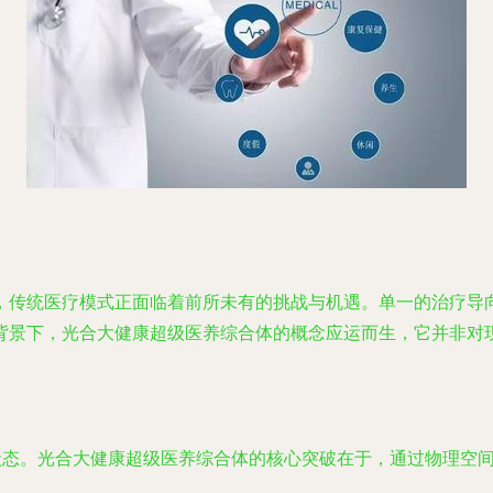
，传统医疗模式正面临着前所未有的挑战与机遇。单一的治疗导
背景下，光合大健康超级医养综合体的概念应运而生，它并非对
状态。光合大健康超级医养综合体的核心突破在于，通过物理空