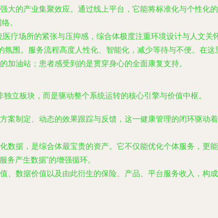
强大的产业集聚效应。通过线上平台，它能将标准化与个性化的
网络。
统医疗场所的紧张与压抑感，综合体极度注重环境设计与人文关
悦的氛围。服务流程高度人性化、智能化，减少等待与不便。在
的加油站；患者感受到的是贯穿身心的全面康复支持。
非独立板块，而是驱动整个系统运转的核心引擎与价值中枢
。
方案制定、动态的效果跟踪与反馈，这一健康管理的闭环驱动着
化数据，是综合体最宝贵的资产。它不仅能优化个体服务，更能
-服务产生数据”的增强循环。
值、数据价值以及由此衍生的保险、产品、平台服务收入，构成