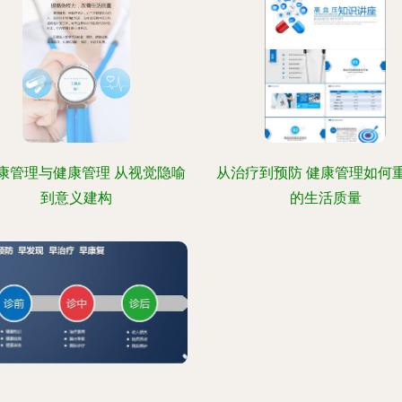
康管理与健康管理 从视觉隐喻
从治疗到预防 健康管理如何
到意义建构
的生活质量