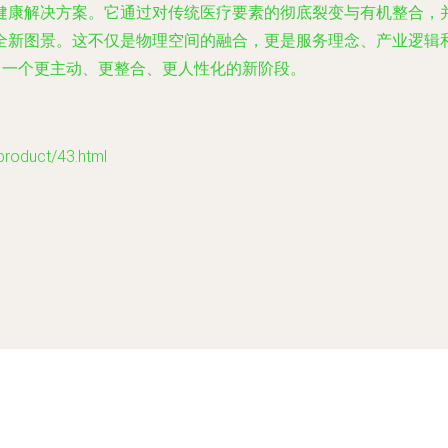
健康解决方案。它通过对传统医疗要素的彻底裂变与有机整合，
全新图景。这不仅是物理空间的融合，更是服务理念、产业逻辑
向一个更主动、更整合、更人性化的新阶段。
duct/43.html