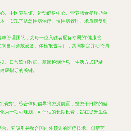
心、中医养生馆、运动健身中心、营养膳食餐厅乃至
本，实现了从急性病治疗、慢性病管理、术后康复到
康管理团队，为每一位入驻者配备专属的“健康管
（来自可穿戴设备、体检报告等），共同制定并动态调
据、日常监测数据、基因检测信息、生活方式记录
健康指导的关键。
“消费”。综合体则倡导将资源前置，投资于日常的健
化为一项可规划、可评估的长期投资，旨在提升生命
平台。它吸引并整合国内外领先的医疗技术、创新药