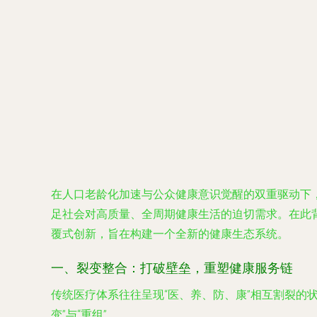
在人口老龄化加速与公众健康意识觉醒的双重驱动下
足社会对高质量、全周期健康生活的迫切需求。在此
覆式创新，旨在构建一个全新的健康生态系统。
一、裂变整合：打破壁垒，重塑健康服务链
传统医疗体系往往呈现“医、养、防、康”相互割裂的
变”与“重组”。