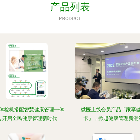
产品列表
PRODUCT
体检机搭配智慧健康管理一体
微医上线会员产品「家享
机 开启全民健康管理新时代
卡」，掀起健康管理新潮