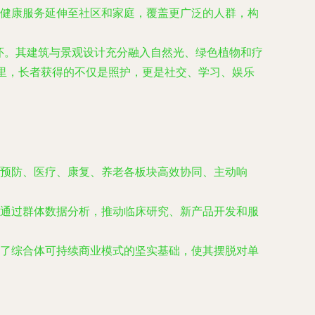
健康服务延伸至社区和家庭，覆盖更广泛的人群，构
怀。其建筑与景观设计充分融入自然光、绿色植物和疗
这里，长者获得的不仅是照护，更是社交、学习、娱乐
预防、医疗、康复、养老各板块高效协同、主动响
通过群体数据分析，推动临床研究、新产品开发和服
了综合体可持续商业模式的坚实基础，使其摆脱对单