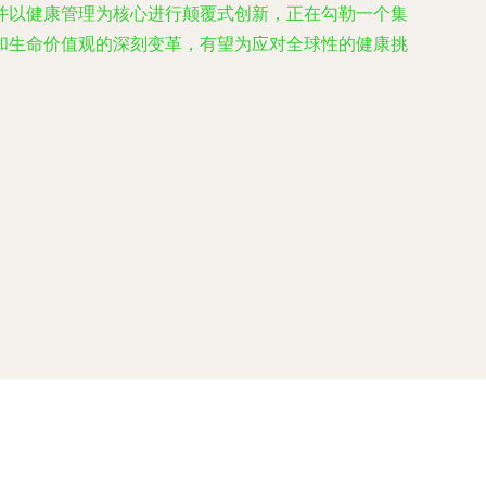
并以健康管理为核心进行颠覆式创新，正在勾勒一个集
和生命价值观的深刻变革，有望为应对全球性的健康挑