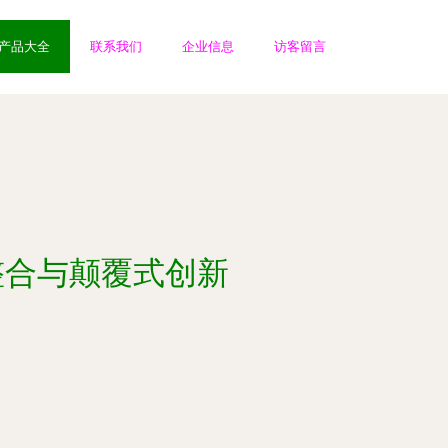
产品大全
联系我们
企业信息
访客留言
整合与颠覆式创新