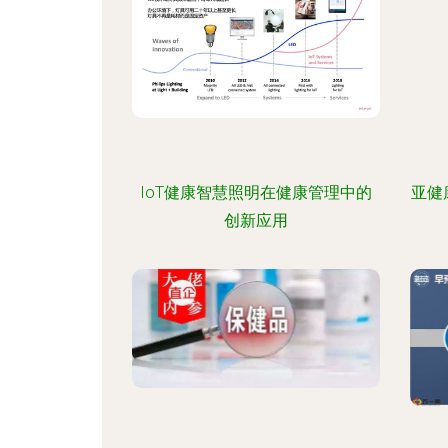
IoT健康智慧照明在健康管理中的
亚健
创新应用