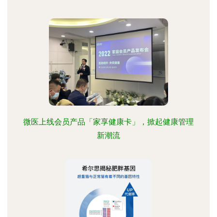
微医上线会员产品「家享健康卡」，掀起健康管理
新潮流