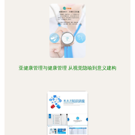
亚健康管理与健康管理 从视觉隐喻到意义建构