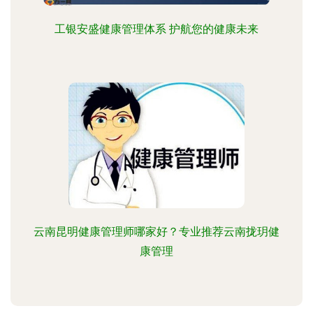
工银安盛健康管理体系 护航您的健康未来
云南昆明健康管理师哪家好？专业推荐云南拢玥健
康管理