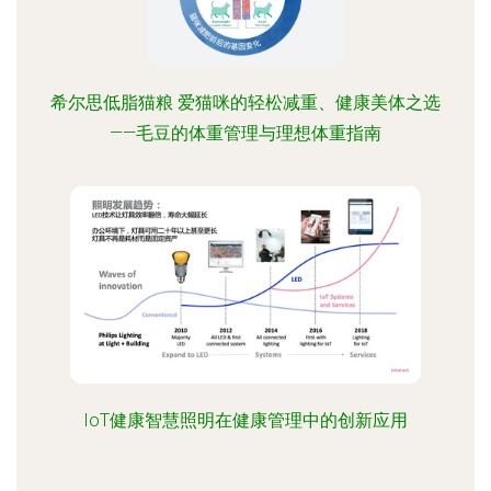
希尔思低脂猫粮 爱猫咪的轻松减重、健康美体之选
——毛豆的体重管理与理想体重指南
IoT健康智慧照明在健康管理中的创新应用