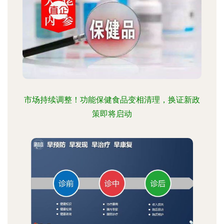
市场持续调整！功能保健食品变相清理，换证新政
策即将启动