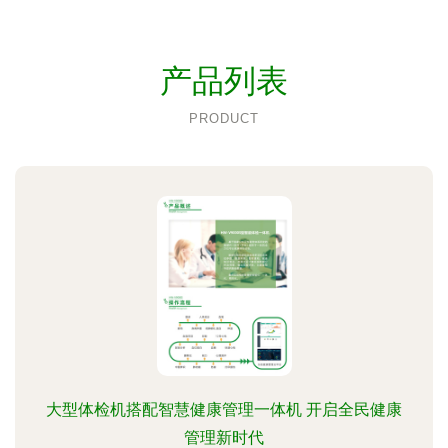
产品列表
PRODUCT
大型体检机搭配智慧健康管理一体机 开启全民健康
管理新时代