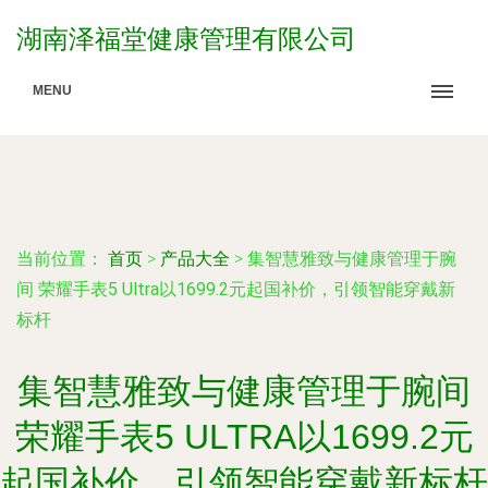
湖南泽福堂健康管理有限公司
MENU
当前位置：
首页
>
产品大全
>
集智慧雅致与健康管理于腕
间 荣耀手表5 Ultra以1699.2元起国补价，引领智能穿戴新
标杆
集智慧雅致与健康管理于腕间
荣耀手表5 ULTRA以1699.2元
起国补价，引领智能穿戴新标杆