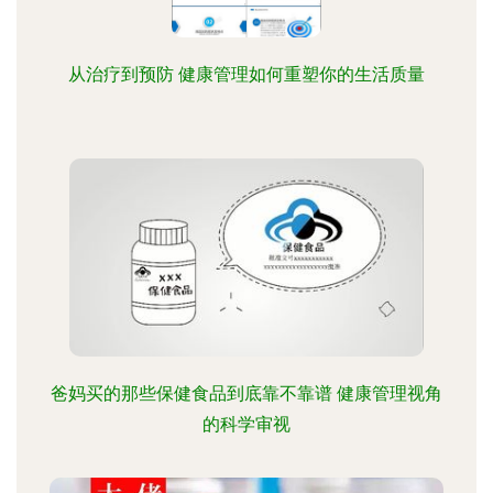
从治疗到预防 健康管理如何重塑你的生活质量
爸妈买的那些保健食品到底靠不靠谱 健康管理视角
的科学审视