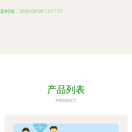
新时间：2026-08-08 13:17:17
产品列表
PRODUCT