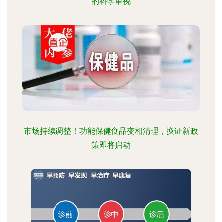
的科学审视
市场持续调整！功能保健食品变相清理，换证新政
策即将启动