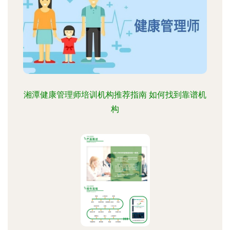
湘潭健康管理师培训机构推荐指南 如何找到靠谱机
构