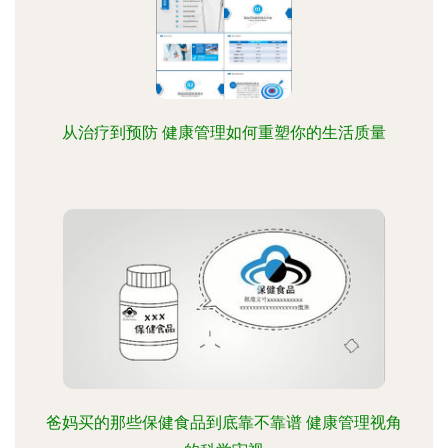
从治疗到预防 健康管理如何重塑你的生活质量
爸妈买的那些保健食品到底靠不靠谱 健康管理视角