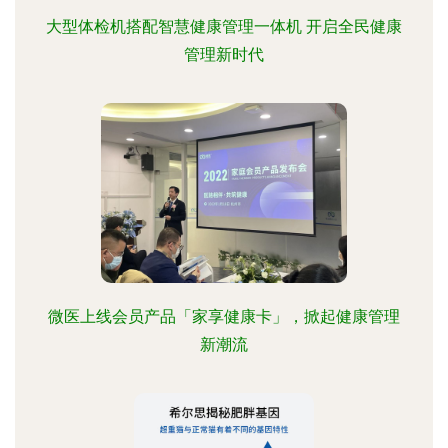
大型体检机搭配智慧健康管理一体机 开启全民健康
管理新时代
微医上线会员产品「家享健康卡」，掀起健康管理
新潮流