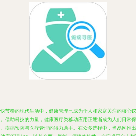
在快节奏的现代生活中，健康管理已成为个人和家庭关注的核心
题。借助科技的力量，健康医疗类移动应用正逐渐成为人们日常
健、疾病预防与医疗管理的得力助手。在众多选择中，当易网推