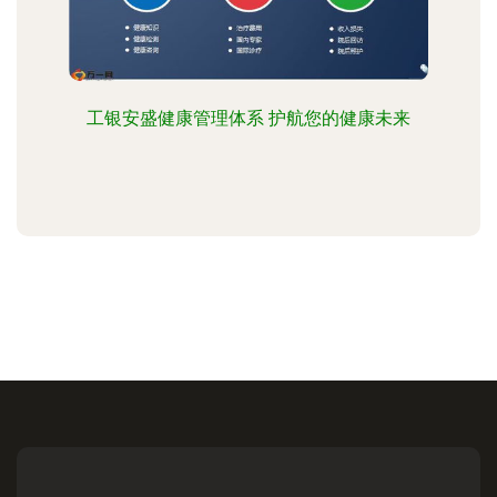
工银安盛健康管理体系 护航您的健康未来