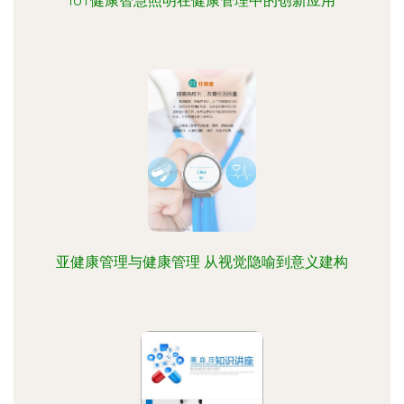
IoT健康智慧照明在健康管理中的创新应用
亚健康管理与健康管理 从视觉隐喻到意义建构