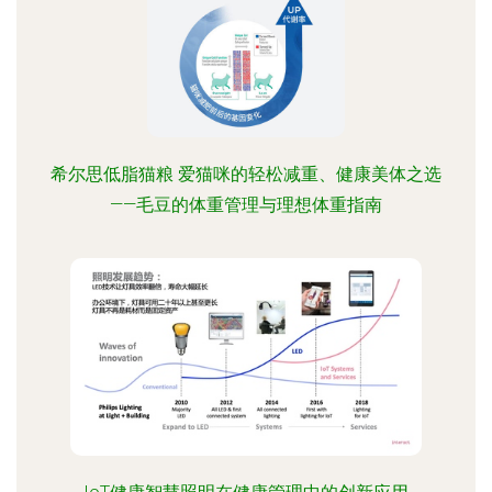
希尔思低脂猫粮 爱猫咪的轻松减重、健康美体之选
——毛豆的体重管理与理想体重指南