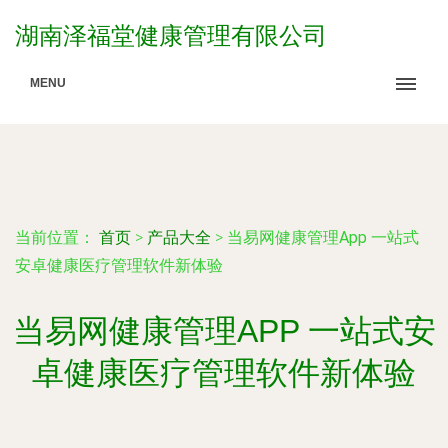
湖南泽福堂健康管理有限公司
MENU
当前位置：
首页
>
产品大全
>
当易网健康管理App 一站式
安卓健康医疗管理软件新体验
当易网健康管理APP 一站式安
卓健康医疗管理软件新体验