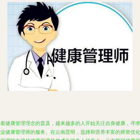
随着健康管理理念的普及，越来越多的人开始关注自身健康，寻
专业健康管理师的服务。在云南昆明，选择和营养丰富的师资优