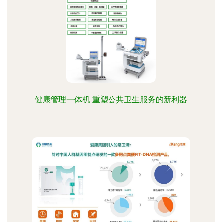
健康管理一体机 重塑公共卫生服务的新利器