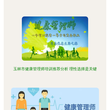
玉林市健康管理师培训推荐分析 理性选择是关键