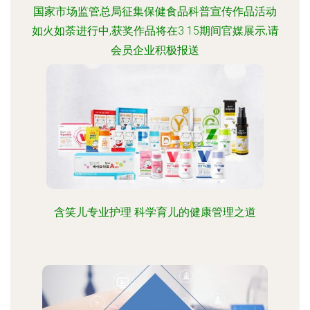
国家市场监管总局征集保健食品科普宣传作品活动
如火如荼进行中,获奖作品将在3 15期间官媒展示,请
会员企业积极报送
含笑儿专业护理 科学育儿的健康管理之道