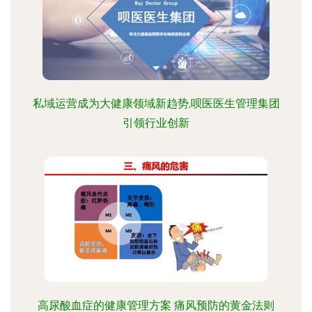
私域运营成为大健康领域新趋势,呗医医生管理集团
引领行业创新
高尿酸血症的健康管理方案 痛风预防的黄金法则