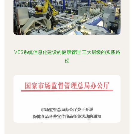
MES系统信息化建设的健康管理 三大层级的实践路
径