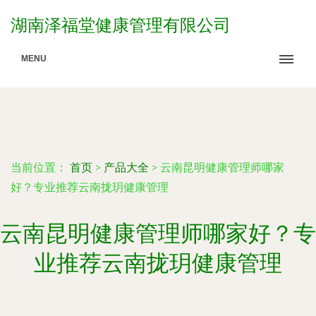
湖南泽福堂健康管理有限公司
MENU
当前位置：
首页
>
产品大全
>
云南昆明健康管理师哪家
好？专业推荐云南拢玥健康管理
云南昆明健康管理师哪家好？专
业推荐云南拢玥健康管理