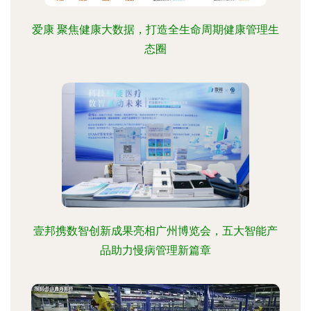
爱康 聚焦健康大数据，打造全生命周期健康管理生
态圈
壹邦携数智创新成果亮相广州博览会，五大智能产
品助力慢病管理新篇章