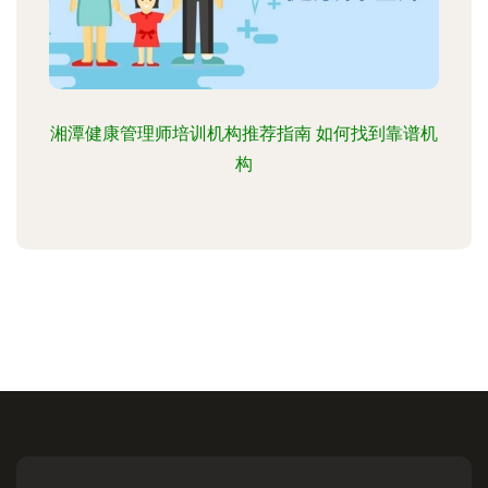
湘潭健康管理师培训机构推荐指南 如何找到靠谱机
构