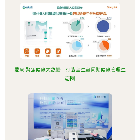
爱康 聚焦健康大数据，打造全生命周期健康管理生
态圈