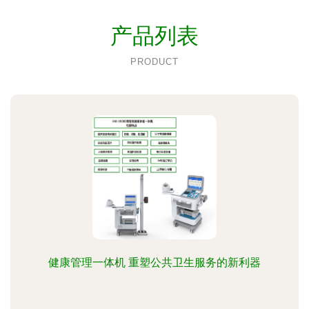
产品列表
PRODUCT
健康管理一体机 重塑公共卫生服务的新利器