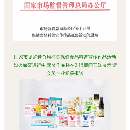
国家市场监管总局征集保健食品科普宣传作品活动
如火如荼进行中,获奖作品将在3 15期间官媒展示,请
会员企业积极报送