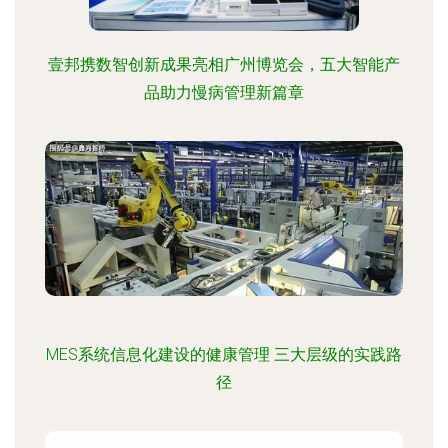
壹邦携数智创新成果亮相广州博览会，五大智能产
品助力慢病管理新篇章
MES系统信息化建设的健康管理 三大层级的实践路
径