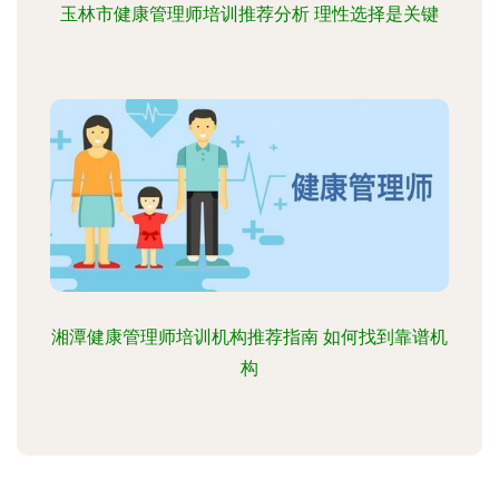
玉林市健康管理师培训推荐分析 理性选择是关键
湘潭健康管理师培训机构推荐指南 如何找到靠谱机
构