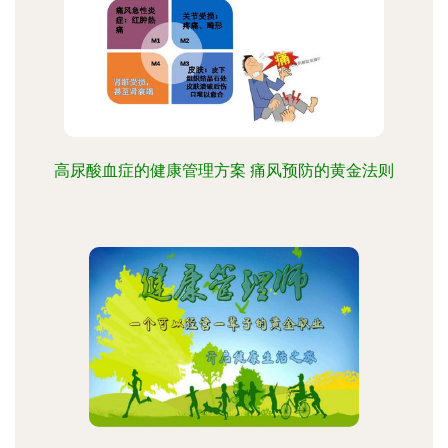
高尿酸血症的健康管理方案 痛风预防的黄金法则