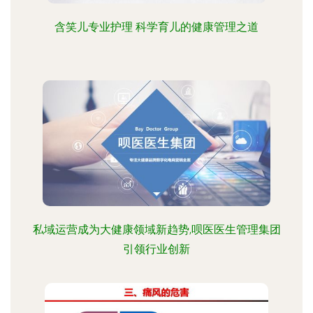
含笑儿专业护理 科学育儿的健康管理之道
私域运营成为大健康领域新趋势,呗医医生管理集团
引领行业创新