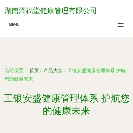
湖南泽福堂健康管理有限公司
MENU
当前位置：
首页
>
产品大全
>
工银安盛健康管理体系 护航
您的健康未来
工银安盛健康管理体系 护航您
的健康未来